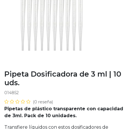
Pipeta Dosificadora de 3 ml | 10
uds.
014852
(0 reseña)
Pipetas de plástico transparente con capacidad
de 3ml. Pack de 10 unidades.
Transfiere líquidos con estos dosificadores de