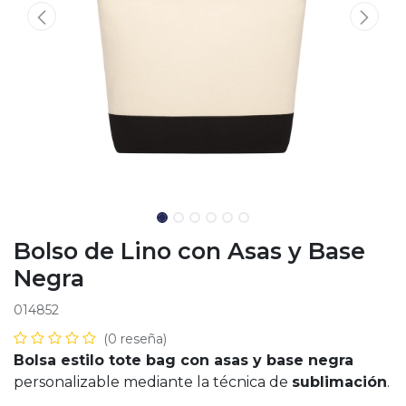
Bolso de Lino con Asas y Base
Negra
014852
(0 reseña)
Bolsa estilo tote bag con asas y base negra
personalizable mediante la técnica de
sublimación
.