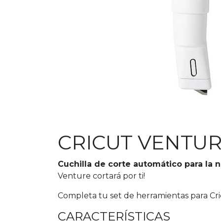
CRICUT VENTUR
Cuchilla de corte automático para la
Venture cortará por ti!
Completa tu set de herramientas para Cr
CARACTERÍSTICAS