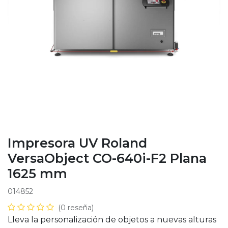
Impresora UV Roland
VersaObject CO-640i-F2 Plana
1625 mm
014852
(0 reseña)
Lleva la personalización de objetos a nuevas alturas