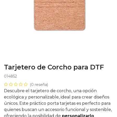
Tarjetero de Corcho para DTF
014852
(0 reseña)
Descubre el tarjetero de corcho, una opción
ecológica y personalizable, ideal para crear diseños
únicos. Este práctico porta tarjetas es perfecto para
quienes buscan un accesorio funcional y sostenible,
ofreciendo la posibilidad de
personalizarlo