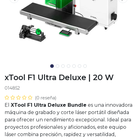
xTool F1 Ultra Deluxe | 20 W
014852
(0 reseña)
El
XTool F1 Ultra Deluxe Bundle
es una innovadora
máquina de grabado y corte láser portátil diseñada
para ofrecer un rendimiento excepcional. Ideal para
proyectos profesionales y aficionados, este equipo
láser combina precisión, rapidez y versatilidad,