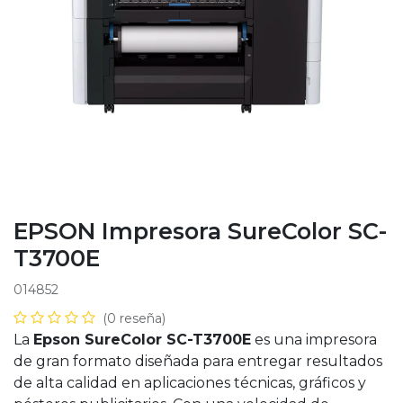
EPSON Impresora SureColor SC-
T3700E
014852
(0 reseña)
La
Epson SureColor SC-T3700E
es una impresora
de gran formato diseñada para entregar resultados
de alta calidad en aplicaciones técnicas, gráficos y