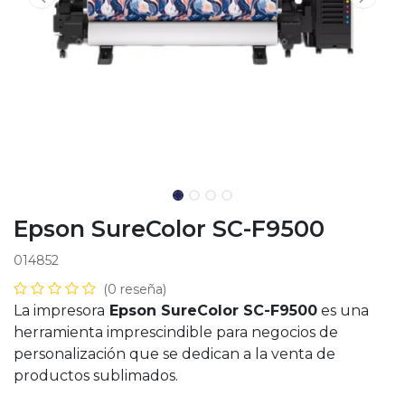
Epson SureColor SC-F9500
014852
(0 reseña)
La impresora
Epson SureColor SC-F9500
es una
herramienta imprescindible para negocios de
personalización que se dedican a la venta de
productos sublimados.