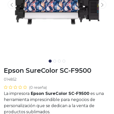
Epson SureColor SC-F9500
014852
(0 reseña)
La impresora
Epson SureColor SC-F9500
es una
herramienta imprescindible para negocios de
personalización que se dedican a la venta de
productos sublimados.