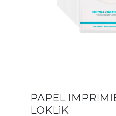
PAPEL IMPRIMI
LOKLiK