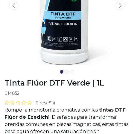
Tinta Flúor DTF Verde | 1L
014852
(0 reseña)
Rompe la monotonía cromática con las
tintas DTF
Flúor de Ezedichi
. Diseñadas para transformar
prendas comunes en piezas magnéticas, estas tintas
base agua ofrecen una saturación neón