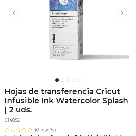
Hojas de transferencia Cricut
Infusible Ink Watercolor Splash
| 2 uds.
014852
(0 reseña)