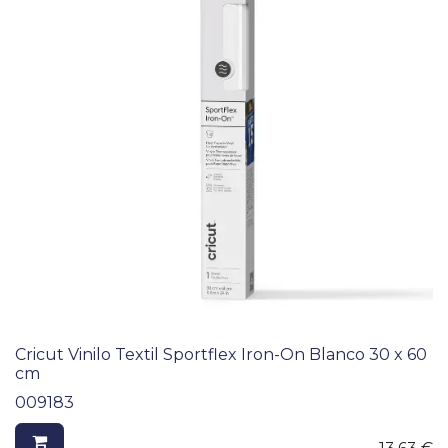
Cricut Vinilo Textil Sportflex Iron-On Blanco 30 x 60
cm
009183