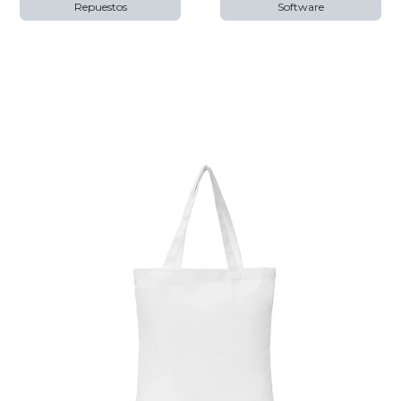
Repuestos
Software