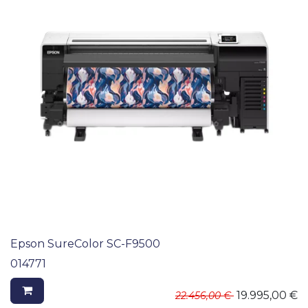
Epson SureColor SC-F9500
014771
19.995,00
€
22.456,00
€