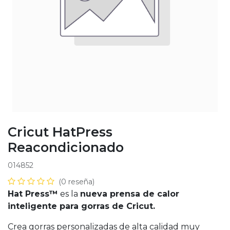
Cricut HatPress
Reacondicionado
014852
(0 reseña)
Hat Press™
es la
nueva prensa de calor
inteligente para gorras de Cricut.
Crea gorras personalizadas de alta calidad muy