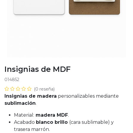
Insignias de MDF
014852
(0 reseña)
Insignias de madera
personalizables mediante
sublimación
.
Material:
madera MDF
.
Acabado
blanco brillo
(cara sublimable) y
trasera marrón.