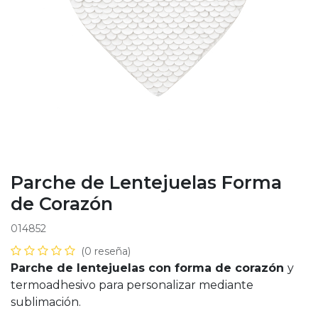
Parche de Lentejuelas Forma
de Corazón
014852
(0 reseña)
Parche de lentejuelas con forma de corazón
y
termoadhesivo para personalizar mediante
sublimación.