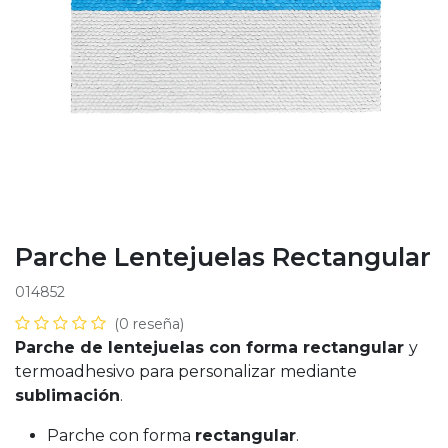
Parche Lentejuelas Rectangular
014852
(0 reseña)
Parche de lentejuelas con forma rectangular
y
termoadhesivo para personalizar mediante
sublimación
.
Parche con forma
rectangular
.