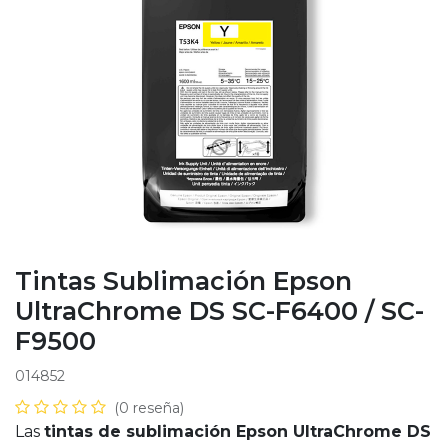
Tintas Sublimación Epson
UltraChrome DS SC-F6400 / SC-
F9500
014852
(0 reseña)
Las
tintas de sublimación Epson UltraChrome DS