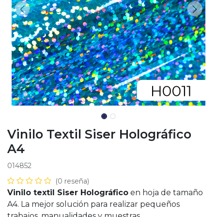
Vinilo Textil Siser Holográfico
A4
014852
(0 reseña)
Vinilo textil Siser Holográfico
en hoja de tamaño
A4. La mejor solución para realizar pequeños
trabajos, manualidades y muestras.