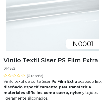
Vinilo Textil Siser PS Film Extra
014852
(0 reseña)
Vinilo textil de corte Siser
Ps Film Extra
acabado liso,
diseñado específicamente para transferir a
materiales difíciles como cuero, nylon
y tejidos
ligeramente siliconados.