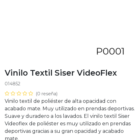
Vinilo Textil Siser VideoFlex
014852
(0 reseña)
Vinilo textil de poliéster de alta opacidad con
acabado mate. Muy utilizado en prendas deportivas.
Suave y duradero a los lavados. El vinilo textil Siser
Videoflex de poliéster es muy utilizado en prendas
deportivas gracias a su gran opacidad y acabado
mate.