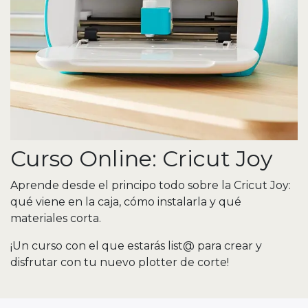
Curso Online: Cricut Joy
Aprende desde el principo todo sobre la Cricut Joy:
qué viene en la caja, cómo instalarla y qué
materiales corta.
¡Un curso con el que estarás list@ para crear y
disfrutar con tu nuevo plotter de corte!