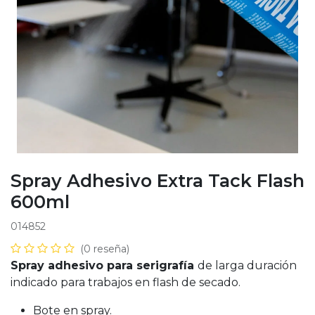
Spray Adhesivo Extra Tack Flash
600ml
014852
(0 reseña)
Spray adhesivo para serigrafía
de larga duración
indicado para trabajos en flash de secado.
Bote en spray.