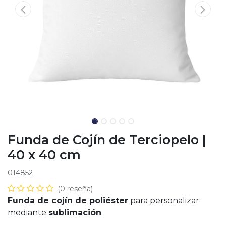
Funda de Cojín de Terciopelo |
40 x 40 cm
014852
(0 reseña)
Funda de cojín de poliéster
para personalizar
mediante
sublimación
.