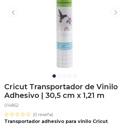
Cricut Transportador de Vinilo
Adhesivo | 30,5 cm x 1,21 m
014852
(0 reseña)
Transportador adhesivo para vinilo Cricut
.