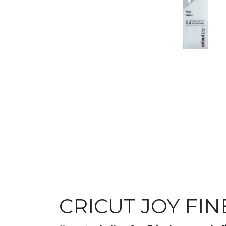
CRICUT JOY FIN