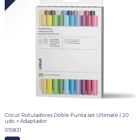
Cricut Rotuladores Doble Punta set Ultimate | 20
uds. + Adaptador
015831