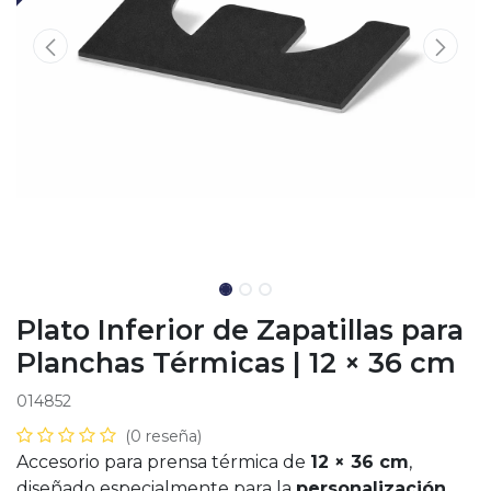
Plato Inferior de Zapatillas para
Planchas Térmicas | 12 × 36 cm
014852
(0 reseña)
Accesorio para prensa térmica de
12 × 36 cm
,
diseñado especialmente para la
personalización