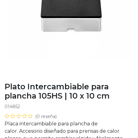
Plato Intercambiable para
plancha 105HS | 10 x 10 cm
014852
(0 reseña)
Placa intercambiable para plancha de
calor. Accesorio diseñado para prensas de calor