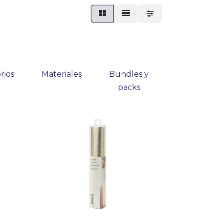
rios
Materiales
Bundles y
packs