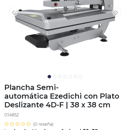
Plancha Semi-
automática Ezedichi con Plato
Deslizante 4D-F | 38 x 38 cm
014852
(0 reseña)