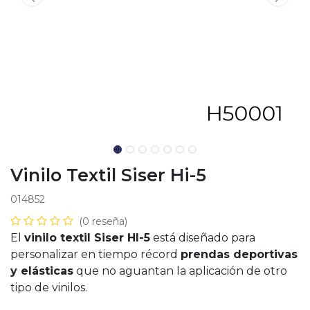
Vinilo Textil Siser Hi-5
014852
(0 reseña)
El
vinilo textil Siser HI-5
está diseñado para
personalizar en tiempo récord
prendas deportivas
y elásticas
que no aguantan la aplicación de otro
tipo de vinilos.