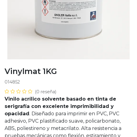
Vinylmat 1KG
014852
(0 reseña)
Vinilo acrílico solvente basado en tinta de
serigrafía con excelente imprimibilidad y
opacidad
. Diseñado para imprimir en PVC, PVC
adhesivo, PVC plastificado suave, policarbonato,
ABS, poliestireno y metacrilato. Alta resistencia a
pruebas mecánicas como flexión, estiramiento y